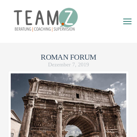
ROMAN FORUM
Dezember 7, 2019