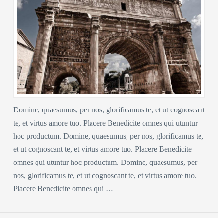
Domine, quaesumus, per nos, glorificamus te, et ut cognoscant
te, et virtus amore tuo. Placere Benedicite omnes qui utuntur
hoc productum. Domine, quaesumus, per nos, glorificamus te,
et ut cognoscant te, et virtus amore tuo. Placere Benedicite
omnes qui utuntur hoc productum. Domine, quaesumus, per
nos, glorificamus te, et ut cognoscant te, et virtus amore tuo.
Placere Benedicite omnes qui …