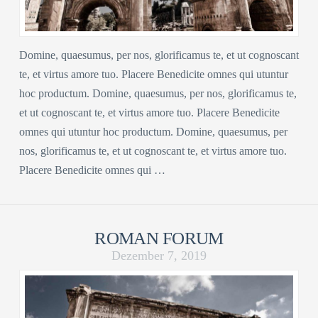
Domine, quaesumus, per nos, glorificamus te, et ut cognoscant
te, et virtus amore tuo. Placere Benedicite omnes qui utuntur
hoc productum. Domine, quaesumus, per nos, glorificamus te,
et ut cognoscant te, et virtus amore tuo. Placere Benedicite
omnes qui utuntur hoc productum. Domine, quaesumus, per
nos, glorificamus te, et ut cognoscant te, et virtus amore tuo.
Placere Benedicite omnes qui …
ROMAN FORUM
Dezember 7, 2019