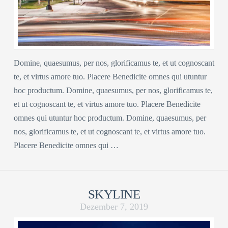
Domine, quaesumus, per nos, glorificamus te, et ut cognoscant
te, et virtus amore tuo. Placere Benedicite omnes qui utuntur
hoc productum. Domine, quaesumus, per nos, glorificamus te,
et ut cognoscant te, et virtus amore tuo. Placere Benedicite
omnes qui utuntur hoc productum. Domine, quaesumus, per
nos, glorificamus te, et ut cognoscant te, et virtus amore tuo.
Placere Benedicite omnes qui …
SKYLINE
Dezember 7, 2019