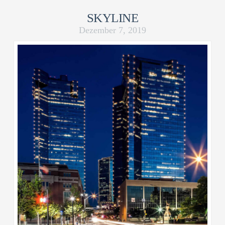
SKYLINE
Dezember 7, 2019