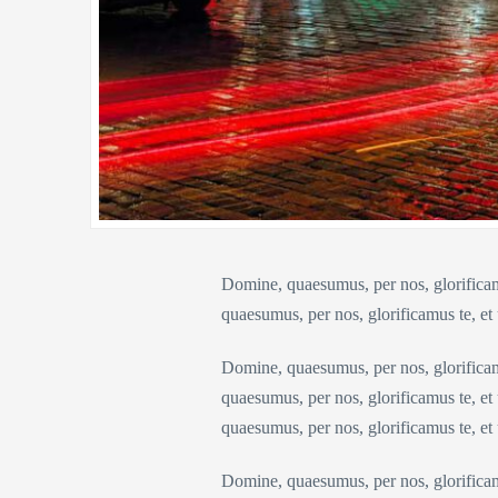
Domine, quaesumus, per nos, glorificam
quaesumus, per nos, glorificamus te, et
Domine, quaesumus, per nos, glorificam
quaesumus, per nos, glorificamus te, et
quaesumus, per nos, glorificamus te, et
Domine, quaesumus, per nos, glorificam