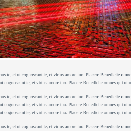
us te, et ut cognoscant te, et virtus amore tuo. Placere Benedicite om
 ut cognoscant te, et virtus amore tuo. Placere Benedicite omnes qui ut
us te, et ut cognoscant te, et virtus amore tuo. Placere Benedicite om
 ut cognoscant te, et virtus amore tuo. Placere Benedicite omnes qui u
 ut cognoscant te, et virtus amore tuo. Placere Benedicite omnes qui ut
us te, et ut cognoscant te, et virtus amore tuo. Placere Benedicite om