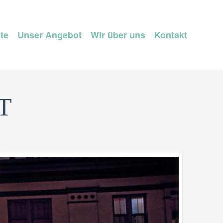
ite
Unser Angebot
Wir über uns
Kontakt
T