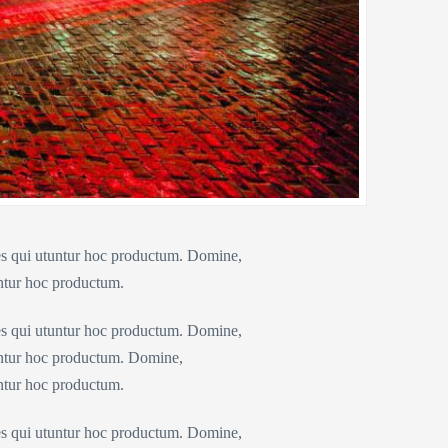
nes qui utuntur hoc productum. Domine,
untur hoc productum.
nes qui utuntur hoc productum. Domine,
tuntur hoc productum. Domine,
untur hoc productum.
nes qui utuntur hoc productum. Domine,