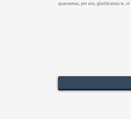
quaesumus, per nos, glorificamus te, et