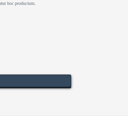
untur hoc productum.