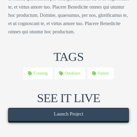
te, et virtus amore tuo. Placere Benedicite omnes qui utuntur
hoc productum. Domine, quaesumus, per nos, glorificamus te,
et ut cognoscant te, et virtus amore tuo. Placere Benedicite
omnes qui utuntur hoc productum.
TAGS
Evening
Outdoors
Sunset
SEE IT LIVE
Launch Project