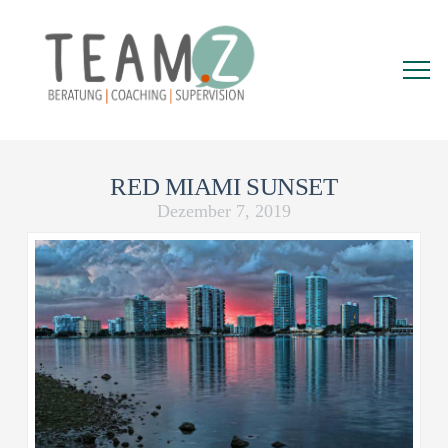
RED MIAMI SUNSET
Dezember 7, 2019