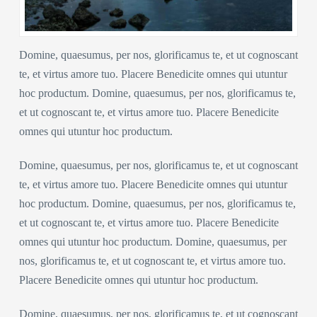
Domine, quaesumus, per nos, glorificamus te, et ut cognoscant
te, et virtus amore tuo. Placere Benedicite omnes qui utuntur
hoc productum. Domine, quaesumus, per nos, glorificamus te,
et ut cognoscant te, et virtus amore tuo. Placere Benedicite
omnes qui utuntur hoc productum.
Domine, quaesumus, per nos, glorificamus te, et ut cognoscant
te, et virtus amore tuo. Placere Benedicite omnes qui utuntur
hoc productum. Domine, quaesumus, per nos, glorificamus te,
et ut cognoscant te, et virtus amore tuo. Placere Benedicite
omnes qui utuntur hoc productum. Domine, quaesumus, per
nos, glorificamus te, et ut cognoscant te, et virtus amore tuo.
Placere Benedicite omnes qui utuntur hoc productum.
Domine, quaesumus, per nos, glorificamus te, et ut cognoscant