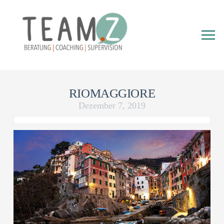
RIOMAGGIORE
Dezember 7, 2019