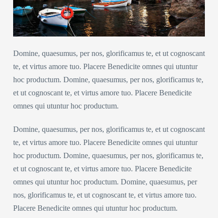
Domine, quaesumus, per nos, glorificamus te, et ut cognoscant
te, et virtus amore tuo. Placere Benedicite omnes qui utuntur
hoc productum. Domine, quaesumus, per nos, glorificamus te,
et ut cognoscant te, et virtus amore tuo. Placere Benedicite
omnes qui utuntur hoc productum.
Domine, quaesumus, per nos, glorificamus te, et ut cognoscant
te, et virtus amore tuo. Placere Benedicite omnes qui utuntur
hoc productum. Domine, quaesumus, per nos, glorificamus te,
et ut cognoscant te, et virtus amore tuo. Placere Benedicite
omnes qui utuntur hoc productum. Domine, quaesumus, per
nos, glorificamus te, et ut cognoscant te, et virtus amore tuo.
Placere Benedicite omnes qui utuntur hoc productum.