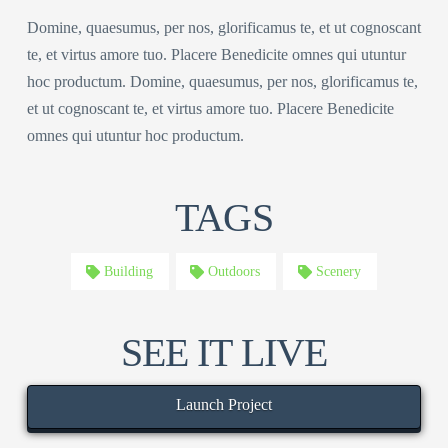
Domine, quaesumus, per nos, glorificamus te, et ut cognoscant
te, et virtus amore tuo. Placere Benedicite omnes qui utuntur
hoc productum. Domine, quaesumus, per nos, glorificamus te,
et ut cognoscant te, et virtus amore tuo. Placere Benedicite
omnes qui utuntur hoc productum.
TAGS
Building
Outdoors
Scenery
SEE IT LIVE
Launch Project