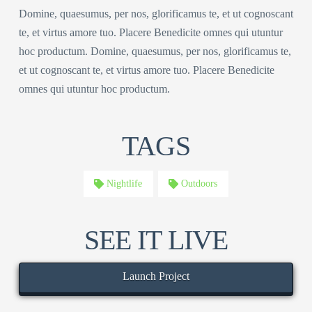
Domine, quaesumus, per nos, glorificamus te, et ut cognoscant
te, et virtus amore tuo. Placere Benedicite omnes qui utuntur
hoc productum. Domine, quaesumus, per nos, glorificamus te,
et ut cognoscant te, et virtus amore tuo. Placere Benedicite
omnes qui utuntur hoc productum.
TAGS
Nightlife
Outdoors
SEE IT LIVE
Launch Project