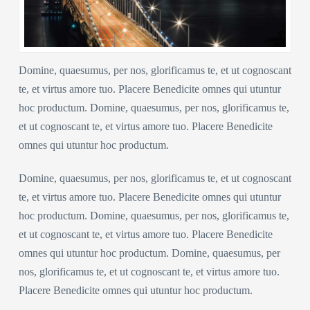
Domine, quaesumus, per nos, glorificamus te, et ut cognoscant
te, et virtus amore tuo. Placere Benedicite omnes qui utuntur
hoc productum. Domine, quaesumus, per nos, glorificamus te,
et ut cognoscant te, et virtus amore tuo. Placere Benedicite
omnes qui utuntur hoc productum.
Domine, quaesumus, per nos, glorificamus te, et ut cognoscant
te, et virtus amore tuo. Placere Benedicite omnes qui utuntur
hoc productum. Domine, quaesumus, per nos, glorificamus te,
et ut cognoscant te, et virtus amore tuo. Placere Benedicite
omnes qui utuntur hoc productum. Domine, quaesumus, per
nos, glorificamus te, et ut cognoscant te, et virtus amore tuo.
Placere Benedicite omnes qui utuntur hoc productum.