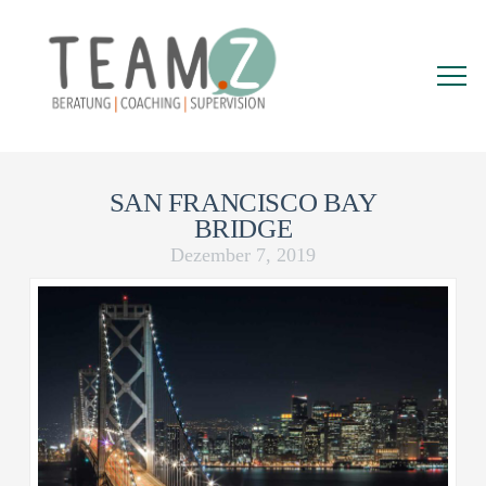
SAN FRANCISCO BAY
BRIDGE
Dezember 7, 2019