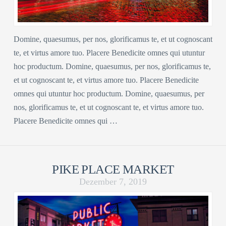
Domine, quaesumus, per nos, glorificamus te, et ut cognoscant
te, et virtus amore tuo. Placere Benedicite omnes qui utuntur
hoc productum. Domine, quaesumus, per nos, glorificamus te,
et ut cognoscant te, et virtus amore tuo. Placere Benedicite
omnes qui utuntur hoc productum. Domine, quaesumus, per
nos, glorificamus te, et ut cognoscant te, et virtus amore tuo.
Placere Benedicite omnes qui …
PIKE PLACE MARKET
Dezember 7, 2019