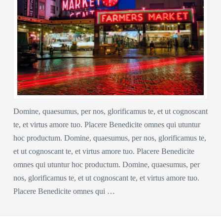
Domine, quaesumus, per nos, glorificamus te, et ut cognoscant
te, et virtus amore tuo. Placere Benedicite omnes qui utuntur
hoc productum. Domine, quaesumus, per nos, glorificamus te,
et ut cognoscant te, et virtus amore tuo. Placere Benedicite
omnes qui utuntur hoc productum. Domine, quaesumus, per
nos, glorificamus te, et ut cognoscant te, et virtus amore tuo.
Placere Benedicite omnes qui …