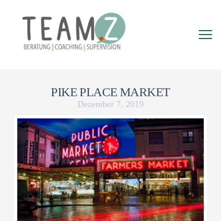
PIKE PLACE MARKET
Dezember 7, 2019