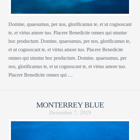
Domine, quaesumus, per nos, glorificamus te, et ut cognoscant
te, et virtus amore tuo. Placere Benedicite omnes qui utuntur
hoc productum. Domine, quaesumus, per nos, glorificamus te,
et ut cognoscant te, et virtus amore tuo. Placere Benedicite
omnes qui utuntur hoc productum. Domine, quaesumus, per
nos, glorificamus te, et ut cognoscant te, et virtus amore tuo.
Placere Benedicite omnes qui …
MONTERREY BLUE
Dezember 7, 2019