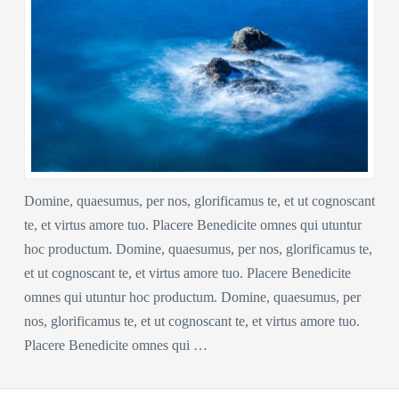
Domine, quaesumus, per nos, glorificamus te, et ut cognoscant
te, et virtus amore tuo. Placere Benedicite omnes qui utuntur
hoc productum. Domine, quaesumus, per nos, glorificamus te,
et ut cognoscant te, et virtus amore tuo. Placere Benedicite
omnes qui utuntur hoc productum. Domine, quaesumus, per
nos, glorificamus te, et ut cognoscant te, et virtus amore tuo.
Placere Benedicite omnes qui …