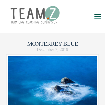
MONTERREY BLUE
Dezember 7, 2019