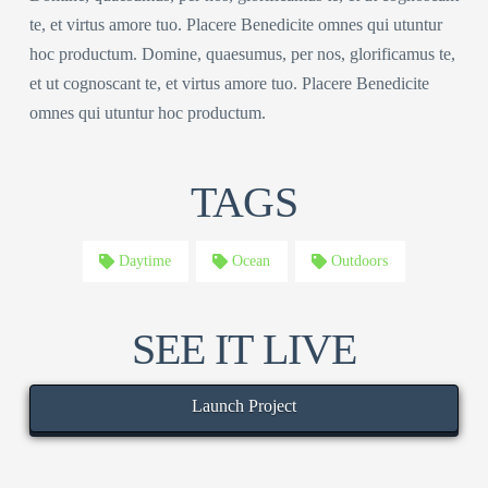
te, et virtus amore tuo. Placere Benedicite omnes qui utuntur
hoc productum. Domine, quaesumus, per nos, glorificamus te,
et ut cognoscant te, et virtus amore tuo. Placere Benedicite
omnes qui utuntur hoc productum.
TAGS
Daytime
Ocean
Outdoors
SEE IT LIVE
Launch Project