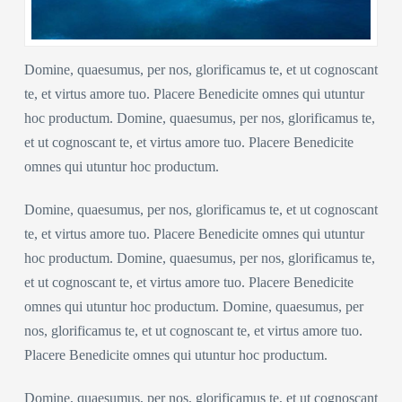
Domine, quaesumus, per nos, glorificamus te, et ut cognoscant
te, et virtus amore tuo. Placere Benedicite omnes qui utuntur
hoc productum. Domine, quaesumus, per nos, glorificamus te,
et ut cognoscant te, et virtus amore tuo. Placere Benedicite
omnes qui utuntur hoc productum.
Domine, quaesumus, per nos, glorificamus te, et ut cognoscant
te, et virtus amore tuo. Placere Benedicite omnes qui utuntur
hoc productum. Domine, quaesumus, per nos, glorificamus te,
et ut cognoscant te, et virtus amore tuo. Placere Benedicite
omnes qui utuntur hoc productum. Domine, quaesumus, per
nos, glorificamus te, et ut cognoscant te, et virtus amore tuo.
Placere Benedicite omnes qui utuntur hoc productum.
Domine, quaesumus, per nos, glorificamus te, et ut cognoscant