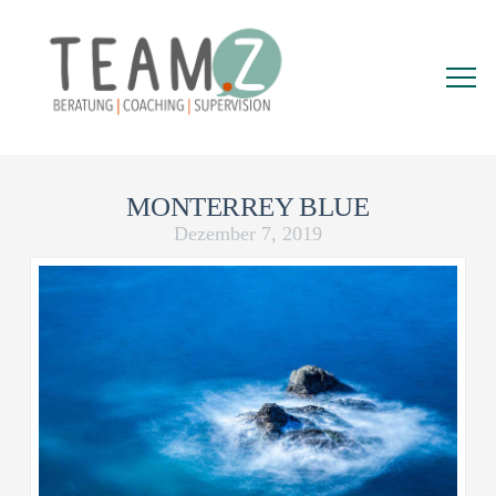
MONTERREY BLUE
Dezember 7, 2019